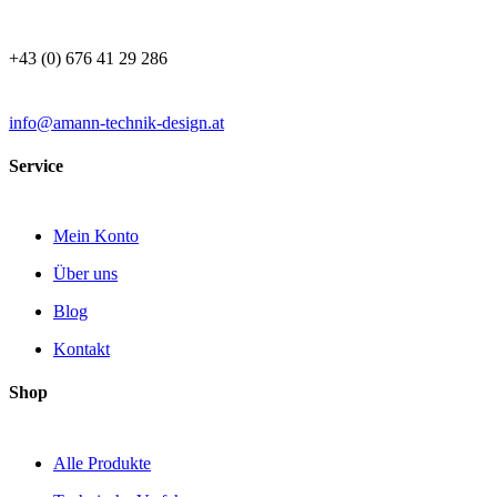
+43 (0) 676 41 29 286
info@amann-technik-design.at
Service
Mein Konto
Über uns
Blog
Kontakt
Shop
Alle Produkte