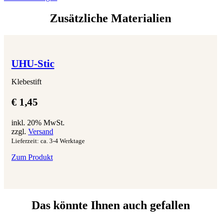
Zusätzliche Materialien
UHU-Stic
Klebestift
€
1,45
inkl. 20% MwSt.
zzgl.
Versand
Lieferzeit: ca. 3-4 Werktage
Zum Produkt
Das könnte Ihnen auch gefallen