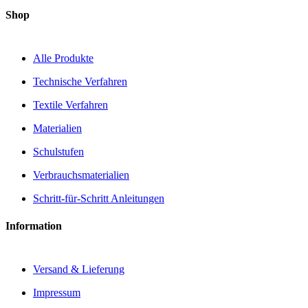
Shop
Alle Produkte
Technische Verfahren
Textile Verfahren
Materialien
Schulstufen
Verbrauchsmaterialien
Schritt-für-Schritt Anleitungen
Information
Versand & Lieferung
Impressum