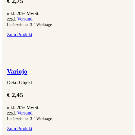
€
2,75
inkl. 20% MwSt.
zzgl.
Versand
Lieferzeit: ca. 3-4 Werktage
Zum Produkt
Variojo
Deko-Objekt
€
2,45
inkl. 20% MwSt.
zzgl.
Versand
Lieferzeit: ca. 3-4 Werktage
Zum Produkt