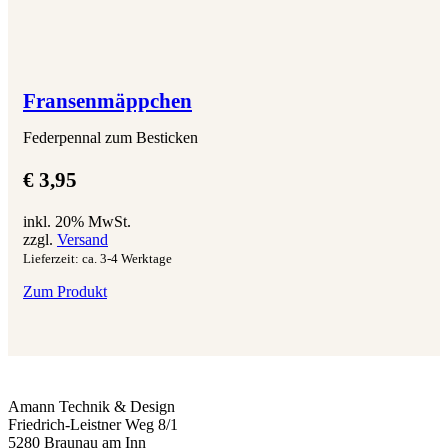
Fransenmäppchen
Federpennal zum Besticken
€
3,95
inkl. 20% MwSt.
zzgl.
Versand
Lieferzeit: ca. 3-4 Werktage
Zum Produkt
Amann Technik & Design
Friedrich-Leistner Weg 8/1
5280 Braunau am Inn