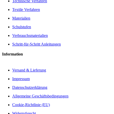
Technische Verfahren
Textile Verfahren
Materialien
Schulstufen
Verbrauchsmaterialien
Schritt-für-Schritt Anleitungen
Information
Versand & Lieferung
Impressum
Datenschutzerklärung
Allgemeine Geschäftsbedingungen
Cookie-Richtlinie (EU)
Widerrufsrecht