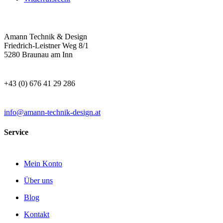
Amann Technik & Design
Friedrich-Leistner Weg 8/1
5280 Braunau am Inn
+43 (0) 676 41 29 286
info@amann-technik-design.at
Service
Mein Konto
Über uns
Blog
Kontakt