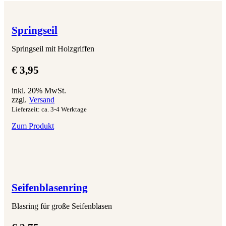
Springseil
Springseil mit Holzgriffen
€
3,95
inkl. 20% MwSt.
zzgl.
Versand
Lieferzeit: ca. 3-4 Werktage
Zum Produkt
Seifenblasenring
Blasring für große Seifenblasen