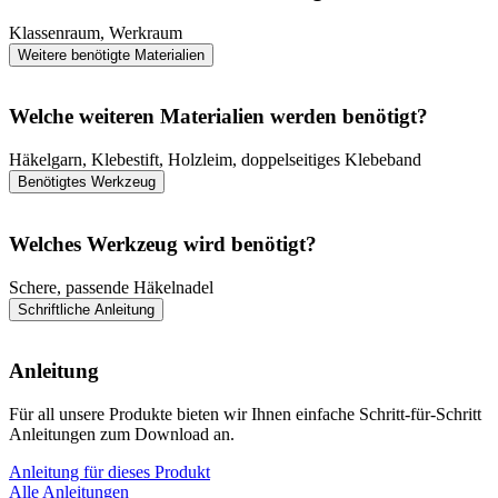
Klassenraum, Werkraum
Weitere benötigte Materialien
Welche weiteren Materialien werden benötigt?
Häkelgarn, Klebestift, Holzleim, doppelseitiges Klebeband
Benötigtes Werkzeug
Welches Werkzeug wird benötigt?
Schere, passende Häkelnadel
Schriftliche Anleitung
Anleitung
Für all unsere Produkte bieten wir Ihnen einfache Schritt-für-Schritt
Anleitungen zum Download an.
Anleitung für dieses Produkt
Alle Anleitungen