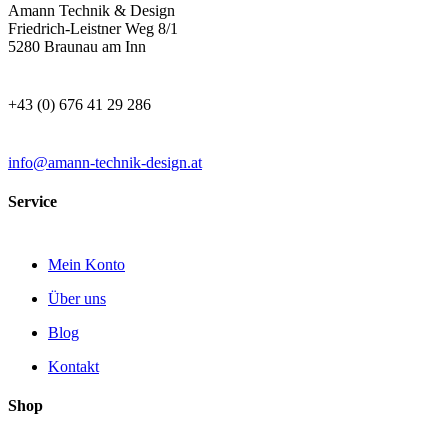
Amann Technik & Design
Friedrich-Leistner Weg 8/1
5280 Braunau am Inn
+43 (0) 676 41 29 286
info@amann-technik-design.at
Service
Mein Konto
Über uns
Blog
Kontakt
Shop