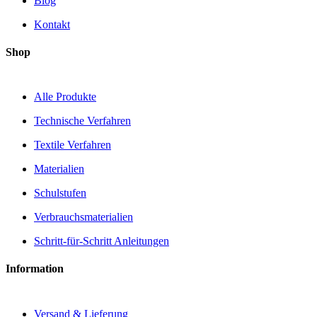
Blog
Kontakt
Shop
Alle Produkte
Technische Verfahren
Textile Verfahren
Materialien
Schulstufen
Verbrauchsmaterialien
Schritt-für-Schritt Anleitungen
Information
Versand & Lieferung