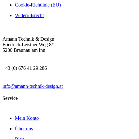
Cookie-Richtlinie (EU)
Widerrufsrecht
Amann Technik & Design
Friedrich-Leistner Weg 8/1
5280 Braunau am Inn
+43 (0) 676 41 29 286
info@amann-technik-design.at
Service
Mein Konto
Über uns