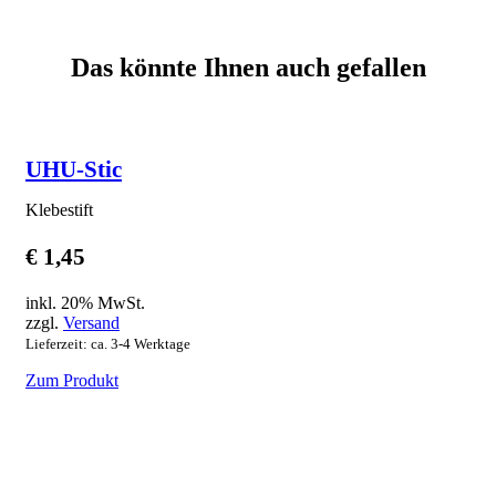
Das könnte Ihnen auch gefallen
UHU-Stic
Klebestift
€
1,45
inkl. 20% MwSt.
zzgl.
Versand
Lieferzeit: ca. 3-4 Werktage
Zum Produkt