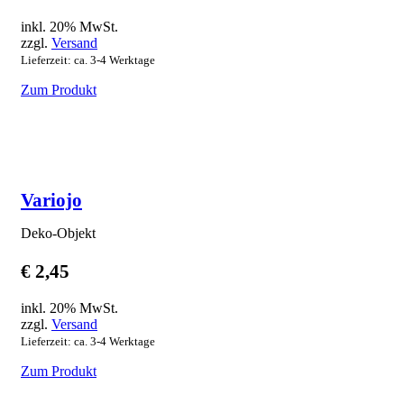
inkl. 20% MwSt.
zzgl.
Versand
Lieferzeit: ca. 3-4 Werktage
Zum Produkt
Variojo
Deko-Objekt
€
2,45
inkl. 20% MwSt.
zzgl.
Versand
Lieferzeit: ca. 3-4 Werktage
Zum Produkt