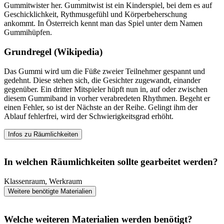
Gummitwister her. Gummitwist ist ein Kinderspiel, bei dem es auf
Geschicklichkeit, Rythmusgefühl und Körperbeherschung
ankommt. In Österreich kennt man das Spiel unter dem Namen
Gummihüpfen.
Grundregel (Wikipedia)
Das Gummi wird um die Füße zweier Teilnehmer gespannt und
gedehnt. Diese stehen sich, die Gesichter zugewandt, einander
gegenüber. Ein dritter Mitspieler hüpft nun in, auf oder zwischen
diesem Gummiband in vorher verabredeten Rhythmen. Begeht er
einen Fehler, so ist der Nächste an der Reihe. Gelingt ihm der
Ablauf fehlerfrei, wird der Schwierigkeitsgrad erhöht.
Infos zu Räumlichkeiten
In welchen Räumlichkeiten sollte gearbeitet werden?
Klassenraum, Werkraum
Weitere benötigte Materialien
Welche weiteren Materialien werden benötigt?