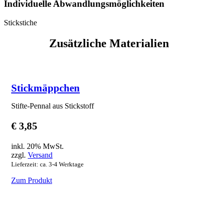
Individuelle Abwandlungsmöglichkeiten
Stickstiche
Zusätzliche Materialien
Stickmäppchen
Stifte-Pennal aus Stickstoff
€
3,85
inkl. 20% MwSt.
zzgl.
Versand
Lieferzeit: ca. 3-4 Werktage
Zum Produkt