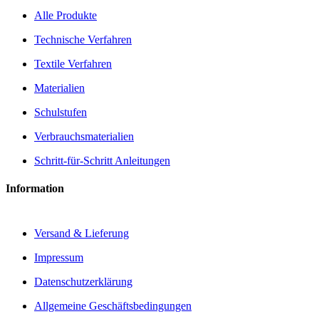
Alle Produkte
Technische Verfahren
Textile Verfahren
Materialien
Schulstufen
Verbrauchsmaterialien
Schritt-für-Schritt Anleitungen
Information
Versand & Lieferung
Impressum
Datenschutzerklärung
Allgemeine Geschäftsbedingungen