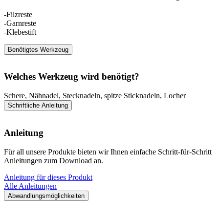
-Filzreste
-Garnreste
-Klebestift
Benötigtes Werkzeug
Welches Werkzeug wird benötigt?
Schere, Nähnadel, Stecknadeln, spitze Sticknadeln, Locher
Schriftliche Anleitung
Anleitung
Für all unsere Produkte bieten wir Ihnen einfache Schritt-für-Schritt
Anleitungen zum Download an.
Anleitung für dieses Produkt
Alle Anleitungen
Abwandlungsmöglichkeiten