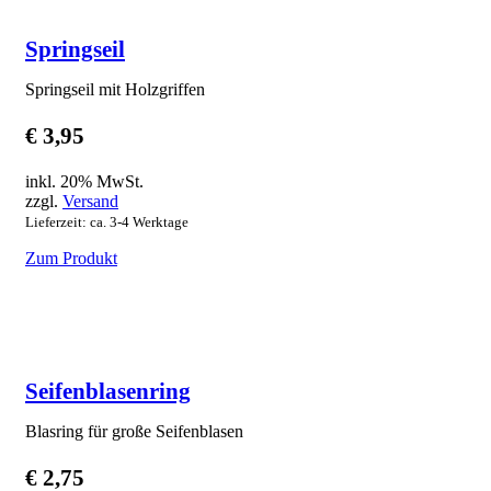
Springseil
Springseil mit Holzgriffen
€
3,95
inkl. 20% MwSt.
zzgl.
Versand
Lieferzeit: ca. 3-4 Werktage
Zum Produkt
Seifenblasenring
Blasring für große Seifenblasen
€
2,75